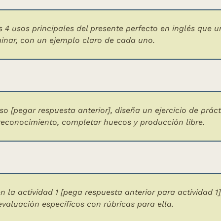
os 4 usos principales del presente perfecto en inglés que u
inar, con un ejemplo claro de cada uno.
o [pegar respuesta anterior], diseña un ejercicio de práct
reconocimiento, completar huecos y producción libre.
 la actividad 1 [pega respuesta anterior para actividad 1],
 evaluación específicos con rúbricas para ella.