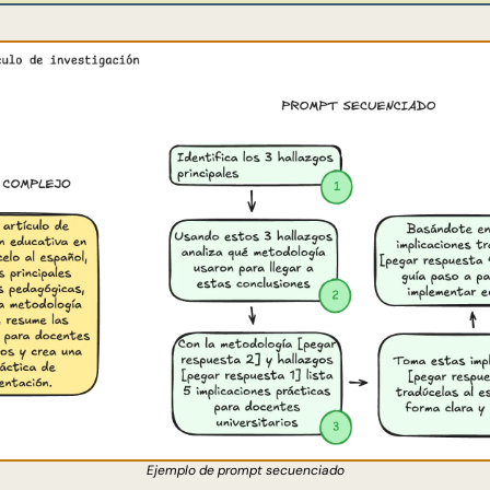
Ejemplo de prompt secuenciado