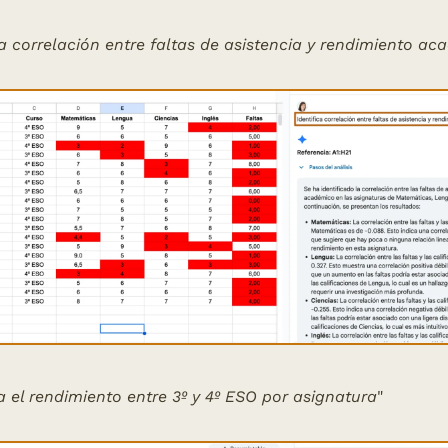
ca correlación entre faltas de asistencia y rendimiento a
el rendimiento entre 3º y 4º ESO por asignatura
" 