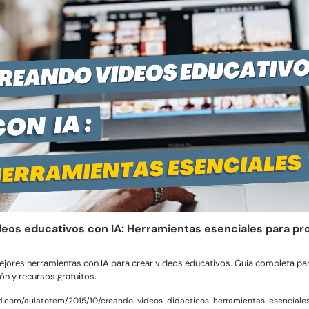
eos educativos con IA: Herramientas esenciales para pro
jores herramientas con IA para crear videos educativos. Guía completa par
ión y recursos gratuitos.
.com/aulatotem/2015/10/creando-videos-didacticos-herramientas-esenciale