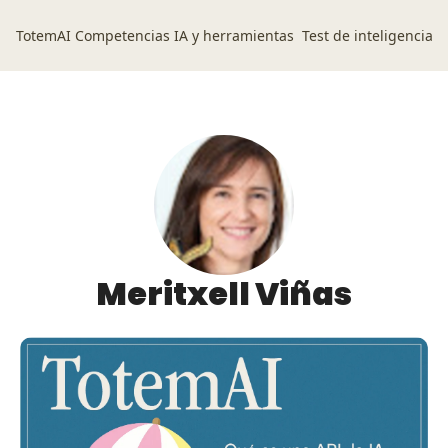
TotemAI
Competencias IA y herramientas
Test de inteligencia ar
Meritxell Viñas